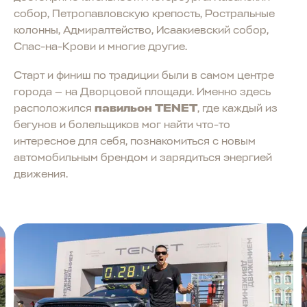
собор, Петропавловскую крепость, Ростральные
колонны, Адмиралтейство, Исаакиевский собор,
Спас-на-Крови и многие другие.
Старт и финиш по традиции были в самом центре
города — на Дворцовой площади. Именно здесь
расположился
павильон TENET
, где каждый из
бегунов и болельщиков мог найти что-то
интересное для себя, познакомиться с новым
автомобильным брендом и зарядиться энергией
движения.