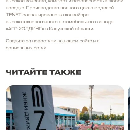
высокое качество, комфорт и безопасность в любой
поездке. Производство полного цикла моделей
TENET запланировано на конвейере
высокотехнологичного автомобильного завода
«АГР ХОЛДИНГ» в Калужской области.
Следите за новостями на нашем сайте и в
социальных сетях
ЧИТАЙТЕ ТАКЖЕ