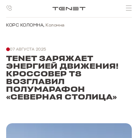
КОРС КОЛОМНА
,
Коломна
07 АВГУСТА 2025
TENET ЗАРЯЖАЕТ
ЭНЕРГИЕЙ ДВИЖЕНИЯ!
КРОССОВЕР T8
ВОЗГЛАВИЛ
ПОЛУМАРАФОН
«СЕВЕРНАЯ СТОЛИЦА»