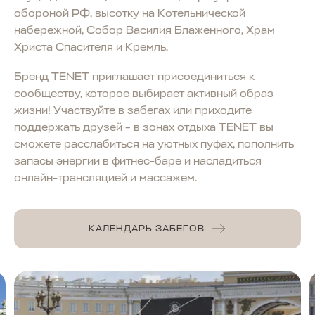
обороной РФ, высотку на Котельнической
набережной, Собор Василия Блаженного, Храм
Христа Спасителя и Кремль.
Бренд TENET приглашает присоединиться к
сообществу, которое выбирает активный образ
жизни! Участвуйте в забегах или приходите
поддержать друзей – в зонах отдыха TENET вы
сможете расслабиться на уютных пуфах, пополнить
запасы энергии в фитнес-баре и насладиться
онлайн-трансляцией и массажем.
КАЛЕНДАРЬ ЗАБЕГОВ