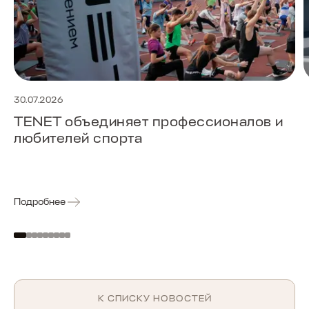
30.07.2026
TENET объединяет профессионалов и
любителей спорта
Подробнее
К СПИСКУ НОВОСТЕЙ