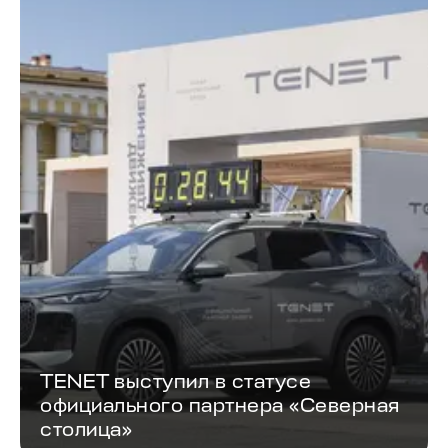
TENET выступил в статусе
официального партнера «Северная
столица»