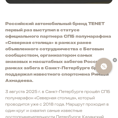
Российский автомобильный бренд TENET
первый раз выступил в статусе
официального партнера СПБ полумарафона
«Северная столица» в рамках ранее
объявленного сотрудничества с Беговым
сообществом, организатором самых
знаковых и масштабных забегов России. В
рамках забега в Санкт-Петербурге бренд
поддержал известного спортсмена Ринаса
Ахмадеева.
3 августа 2025 г. в Санкт-Петербурге прошёл СПБ
полумарафон «Северная столица», который
проводится уже с 2018 года. Маршрут проходил в
один круг и охватил самые известные
достопримечательности Петербурга: Казанский