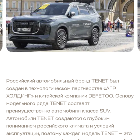
Российский автомобильный бренд TENET был
создан в технологическом партнерстве «АГР
ХОЛДИНГ» и китайской компании DEFETOO. Основу
модельного ряда TENET составят
преимущественно автомобили класса SUV.
Автомобили TENET создаются с глубоким
пониманием российского климата и условий
эксплуатации, поэтому каждая модель TENET — это