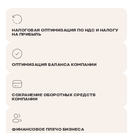
НАЛОГОВАЯ ОПТИМИЗАЦИЯ ПО НДС И НАЛОГУ
НА ПРИБЫЛЬ
ОПТИМИЗАЦИЯ БАЛАНСА КОМПАНИИ
СОХРАНЕНИЕ ОБОРОТНЫХ СРЕДСТВ
КОМПАНИИ
ФИНАНСОВОЕ ПЛЕЧО БИЗНЕСА