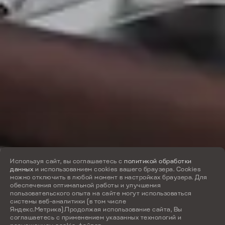
Используя сайт, вы соглашаетесь с
политикой обработки
данных
и использованием cookies вашего браузера. Cookies
можно отключить в любой момент в настройках браузера. Для
обеспечения оптимальной работы и улучшения
пользовательского опыта на сайте могут использоваться
системы веб-аналитики (в том числе
Яндекс.Метрика).Продолжая использование сайта, Вы
соглашаетесь с применением указанных технологий и