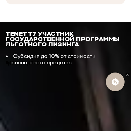
TENET T7 УЧАСТНИК
ГОСУДАРСТВЕННОЙ ПРОГРАММЫ
ЛЬГОТНОГО ЛИЗИНГА
Субсидия до 10% от стоимости
транспортного средства