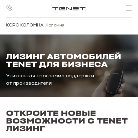
КОРС КОЛОМНА
,
Коломна
ЛИЗИНГ АВТОМОБИЛЕЙ
TENET ДЛЯ БИЗНЕСА
Уникальная программа поддержки
от производителя
ОТКРОЙТЕ НОВЫЕ
ВОЗМОЖНОСТИ С TENET
ЛИЗИНГ