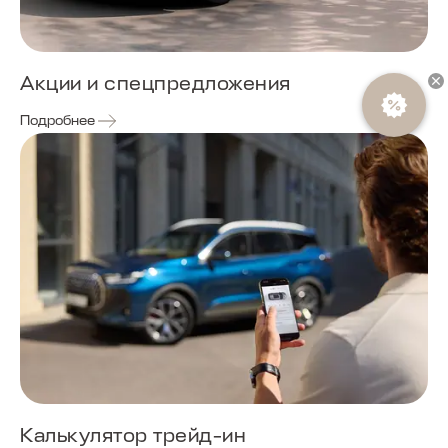
Акции и спецпредложения
Подробнее
Калькулятор трейд-ин