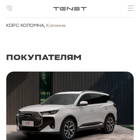
КОРС КОЛОМНА
,
Коломна
ПОКУПАТЕЛЯМ