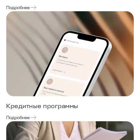
Подробнее
Кредитные программы
Подробнее