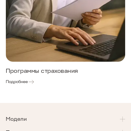
Программы страхования
Подробнее
Модели