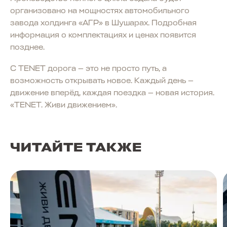
организовано на мощностях автомобильного
завода холдинга «АГР» в Шушарах. Подробная
информация о комплектациях и ценах появится
позднее.
С TENET дорога — это не просто путь, а
возможность открывать новое. Каждый день —
движение вперёд, каждая поездка — новая история.
«TENET. Живи движением».
ЧИТАЙТЕ ТАКЖЕ