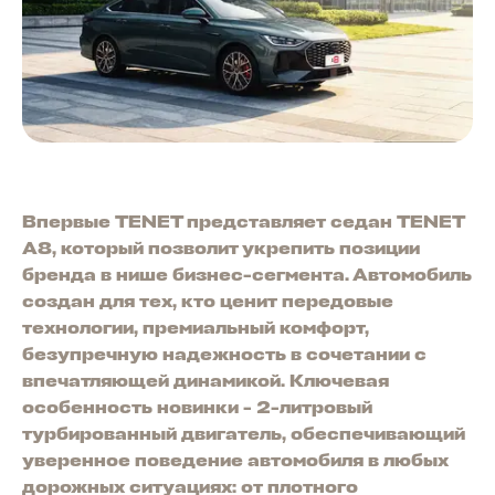
Впервые TENET представляет седан TENET
A8, который позволит укрепить позиции
бренда в нише бизнес-сегмента. Автомобиль
создан для тех, кто ценит передовые
технологии, премиальный комфорт,
безупречную надежность в сочетании с
впечатляющей динамикой. Ключевая
особенность новинки - 2-литровый
турбированный двигатель, обеспечивающий
уверенное поведение автомобиля в любых
дорожных ситуациях: от плотного