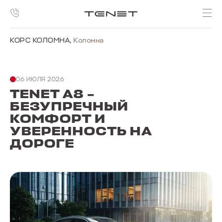
КОРС КОЛОМНА
,
Коломна
06 ИЮЛЯ 2026
TENET A8 –
БЕЗУПРЕЧНЫЙ
КОМФОРТ И
УВЕРЕННОСТЬ НА
ДОРОГЕ