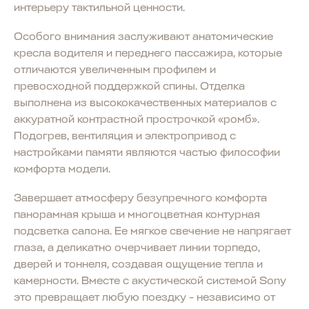
интерьеру тактильной ценности.
Особого внимания заслуживают анатомические
кресла водителя и переднего пассажира, которые
отличаются увеличенным профилем и
превосходной поддержкой спины. Отделка
выполнена из высококачественных материалов с
аккуратной контрастной прострочкой «ромб».
Подогрев, вентиляция и электропривод с
настройками памяти являются частью философии
комфорта модели.
Завершает атмосферу безупречного комфорта
панорамная крыша и многоцветная контурная
подсветка салона. Ее мягкое свечение не напрягает
глаза, а деликатно очерчивает линии торпедо,
дверей и тоннеля, создавая ощущение тепла и
камерности. Вместе с акустической системой Sony
это превращает любую поездку - независимо от