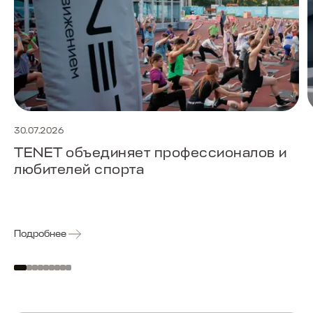
30.07.2026
TENET объединяет профессионалов и
любителей спорта
Подробнее