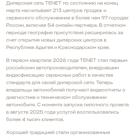
Дилерская сеть TENET по состоянию на конец
марта насчитывает 213 центров продаж и
сервисного обслуживания в более чем 97 городах
России, включая 54 онлайн-партнера. В отчетном
периоде география присутствия расширилась за
счет открытия новых дилерских центров в
Республике Адыгея и Краснодарском крае.
В первом квартале 2026 года TENET стал первым
российским автопроизводителем, внедрившим
видеофиксацию сервисных работ в качестве
стандарта для своей дилерской сети. Теперь
владельцы автомобилей получают видеоотчеты о
диагностике и техническом обслуживании
автомобиля. С момента запуска пилотного проекта
в августе 2025 года услугой воспользовались
более 4 тысяч клиентов.
Хорошей традицией стали организованные