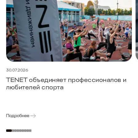
30.07.2026
TENET объединяет профессионалов и
любителей спорта
Подробнее