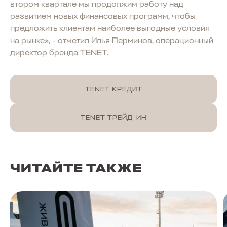
втором квартале мы продолжим работу над
развитием новых финансовых программ, чтобы
предложить клиентам наиболее выгодные условия
на рынке», - отметил Илья Перминов, операционный
директор бренда TENET.
TENET КРЕДИТ
TENET ТРЕЙД-ИН
ЧИТАЙТЕ ТАКЖЕ