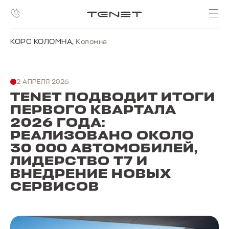
КОРС КОЛОМНА
,
Коломна
2 АПРЕЛЯ 2026
TENET ПОДВОДИТ ИТОГИ
ПЕРВОГО КВАРТАЛА
2026 ГОДА:
РЕАЛИЗОВАНО ОКОЛО
30 000 АВТОМОБИЛЕЙ,
ЛИДЕРСТВО T7 И
ВНЕДРЕНИЕ НОВЫХ
СЕРВИСОВ