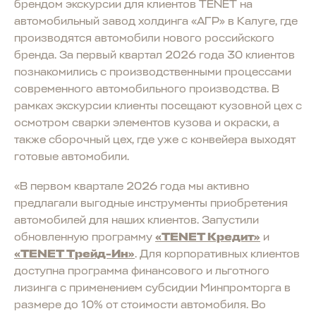
брендом экскурсии для клиентов TENET на
автомобильный завод холдинга «АГР» в Калуге, где
производятся автомобили нового российского
бренда. За первый квартал 2026 года 30 клиентов
познакомились с производственными процессами
современного автомобильного производства. В
рамках экскурсии клиенты посещают кузовной цех с
осмотром сварки элементов кузова и окраски, а
также сборочный цех, где уже с конвейера выходят
готовые автомобили.
«В первом квартале 2026 года мы активно
предлагали выгодные инструменты приобретения
автомобилей для наших клиентов. Запустили
обновленную программу
«TENET Кредит»
и
«TENET Трейд-Ин»
. Для корпоративных клиентов
доступна программа финансового и льготного
лизинга с применением субсидии Минпромторга в
размере до 10% от стоимости автомобиля. Во