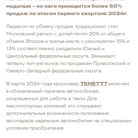
моделью – на него приходится более 50%
продаж по итогам первого квартала 2026г.
Лидером по объему продаж традиционно стал
Московский регион с долей почти 20% от общего
объема. Второе и третье места с результатом 15% и
13% соответственно разделили Южный и
Центральный федеральные округа. Замыкают
пятерку топ-регионов по продажам Приволжский и
Северо-Западный федеральные округа.
В марте 2026 года кроссовер
TENET T7
включен
в обновленный перечень автомобилей,
разрешенных для работы в такси. Для
таксомоторных компаний это открывает
дополнительные возможности пополнения
автопарков надежным автомобилем на специальных
условиях приобретения.