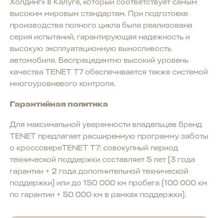
Холдинг» в Калуге, который соответствует самым
высоким мировым стандартам. При подготовке
производства полного цикла была реализована
серия испытаний, гарантирующая надежность и
высокую эксплуатационную выносливость
автомобиля. Беспрецедентно высокий уровень
качества TENET T7 обеспечивается также системой
многоуровневого контроля.
Гарантийная политика
Для максимальной уверенности владельцев бренд
TENET предлагает расширенную программу заботы
о кроссовереTENET T7: совокупный период
технической поддержки составляет 5 лет (3 года
гарантии + 2 года дополнительной технической
поддержки) или до 150 000 км пробега (100 000 км
по гарантии + 50 000 км в рамках поддержки).