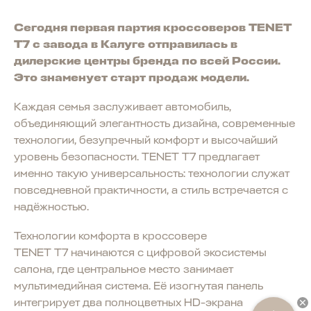
Сегодня первая партия кроссоверов TENET
T7 с завода в Калуге отправилась в
дилерские центры бренда по всей России.
Это знаменует старт продаж модели.
Каждая семья заслуживает автомобиль,
объединяющий элегантность дизайна, современные
технологии, безупречный комфорт и высочайший
уровень безопасности. TENET T7 предлагает
именно такую универсальность: технологии служат
повседневной практичности, а стиль встречается с
надёжностью.
Технологии комфорта в кроссовере
TENET T7 начинаются с цифровой экосистемы
салона, где центральное место занимает
мультимедийная система. Её изогнутая панель
интегрирует два полноцветных HD-экрана