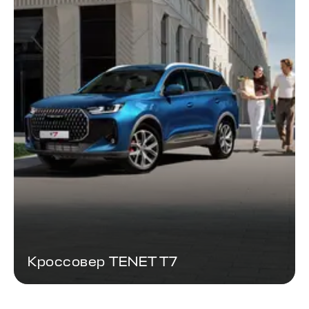
Кроссовер TENET T7