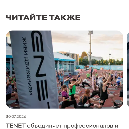
ЧИТАЙТЕ ТАКЖЕ
30.07.2026
TENET объединяет профессионалов и