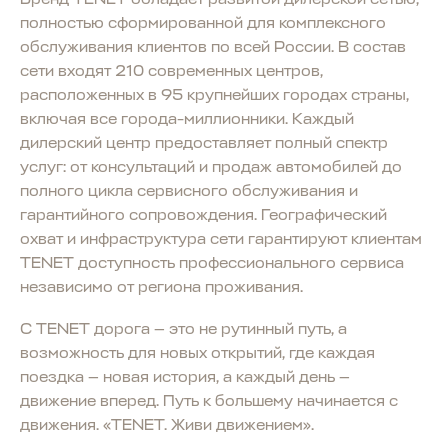
полностью сформированной для комплексного
обслуживания клиентов по всей России. В состав
сети входят 210 современных центров,
расположенных в 95 крупнейших городах страны,
включая все города-миллионники. Каждый
дилерский центр предоставляет полный спектр
услуг: от консультаций и продаж автомобилей до
полного цикла сервисного обслуживания и
гарантийного сопровождения. Географический
охват и инфраструктура сети гарантируют клиентам
TENET доступность профессионального сервиса
независимо от региона проживания.
С TENET дорога — это не рутинный путь, а
возможность для новых открытий, где каждая
поездка — новая история, а каждый день —
движение вперед. Путь к большему начинается с
движения. «TENET. Живи движением».