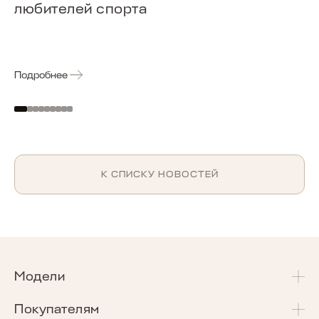
любителей спорта
Подробнее
К СПИСКУ НОВОСТЕЙ
Модели
T4
Покупателям