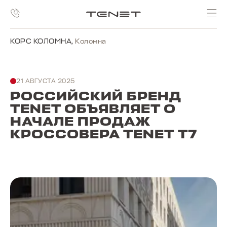
КОРС КОЛОМНА
,
Коломна
21 АВГУСТА 2025
РОССИЙСКИЙ БРЕНД
TENET ОБЪЯВЛЯЕТ О
НАЧАЛЕ ПРОДАЖ
КРОССОВЕРА TENET T7